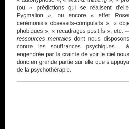
(ou « prédictions qui se réalisent d’el
Pygmalion », ou encore « effet Rosen
cérémonials obsessifs-compulsifs », « obje
phobiques », « recadrages positifs », etc. —
ressources mentales
dont nous disposons 
contre les souffrances psychiques… 
engendrée par la crainte de voir le ciel nous
donc en grande partie sur elle que s’appuya
de la psychothérapie.