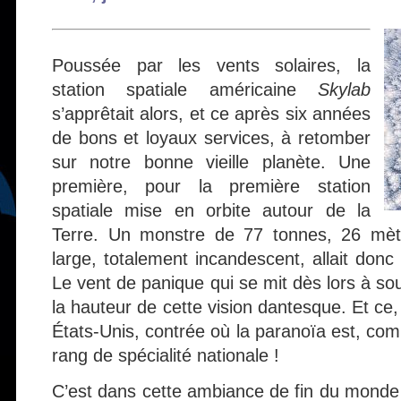
Poussée par les vents solaires, la
station spatiale américaine
Skylab
s’apprêtait alors, et ce après six années
de bons et loyaux services, à retomber
sur notre bonne vieille planète. Une
première, pour la première station
spatiale mise en orbite autour de la
Terre. Un monstre de 77 tonnes, 26 mèt
large, totalement incandescent, allait donc
Le vent de panique qui se mit dès lors à sou
la hauteur de cette vision dantesque. Et ce,
États-Unis, contrée où la paranoïa est, co
rang de spécialité nationale !
C’est dans cette ambiance de fin du monde 