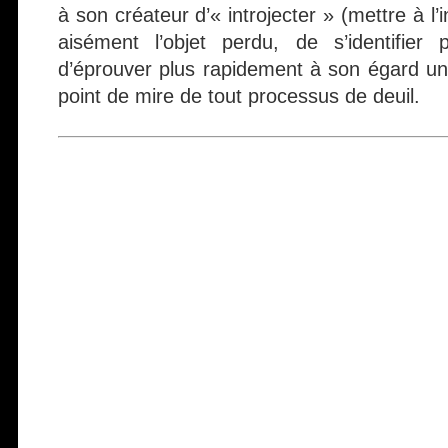
à son créateur d’« introjecter » (mettre à l’
aisément l’objet perdu, de s’identifier 
d’éprouver plus rapidement à son égard u
point de mire de tout processus de deuil.