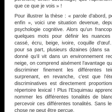
que ce que je vois » !
Pour illustrer la thèse : « parole d’abord, 
enfin », voici une situation devenue, dep
psychologie cognitive. Alors qu’un franc
quelques mots pour définir les nuances
cassé, écru, beige, ivoire, coquille d’œu
pour sa part, plusieurs dizaines (dans sa la
donné qu’il vit dans un environnement re
neige, on comprend aisément l’avantage qu’i
discriminer finement les différentes t
surprenant, en revanche, c’est que l’é
discriminatives est directement proportio
répertoire lexical ! Plus l’Esquimau appr
nommer les différentes tonalités de blan
percevoir ces différentes tonalités. Sans l
chose ne peut être perçue.