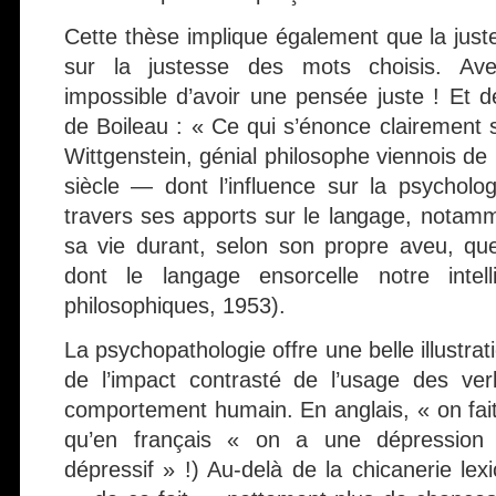
Cette thèse implique également que la jus
sur la justesse des mots choisis. Ave
impossible d’avoir une pensée juste ! Et de
de Boileau : « Ce qui s’énonce clairement 
Wittgenstein, génial philosophe viennois de
siècle — dont l’influence sur la psycholog
travers ses apports sur le langage, notammen
sa vie durant, selon son propre aveu, qu
dont le langage ensorcelle notre intell
philosophiques, 1953).
La psychopathologie offre une belle illustrat
de l’impact contrasté de l’usage des ver
comportement humain. En anglais, « on fait
qu’en français « on a une dépression
dépressif » !) Au-delà de la chicanerie le