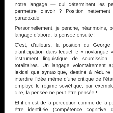
notre langage — qui déterminent les p
permettre d’avoir ? Position nettement 
paradoxale.
Personnellement, je penche, néanmoins, po
langage d’abord, la pensée ensuite !
C’est, d’ailleurs, la position du Georg
d’anticipation dans lequel le « novlangu
instrument linguistique de soumission, 
totalitaires. Un langage volontairement a
lexical que syntaxique, destiné à réduire
interdire l’idée même d’une critique de l’ét
employé le régime soviétique, par exempl
dire, la pensée ne peut être pensée !
Et il en est de la perception comme de la 
être identifiée (compétence cognitive