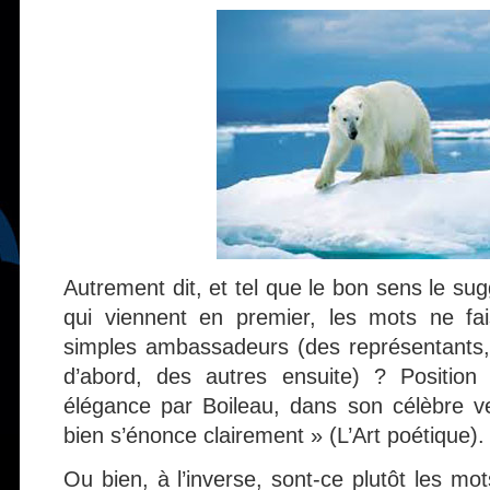
Autrement dit, et tel que le bon sens le su
qui viennent en premier, les mots ne fai
simples ambassadeurs (des représentants,
d’abord, des autres ensuite) ? Positio
élégance par Boileau, dans son célèbre v
bien s’énonce clairement » (L’Art poétique).
Ou bien, à l’inverse, sont-ce plutôt les m