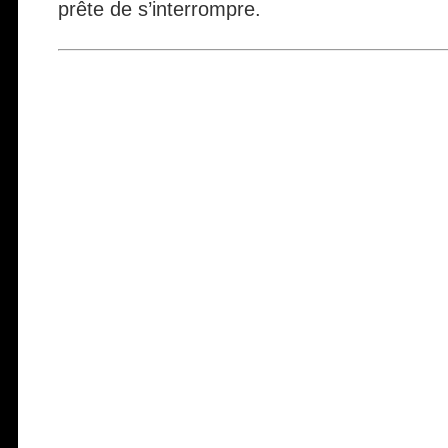
prête de s’interrompre.