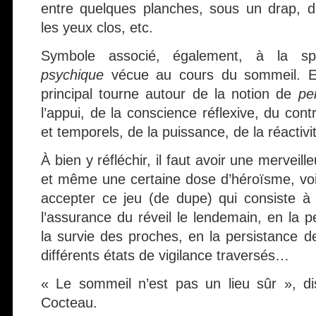
entre quelques planches, sous un drap, da
les yeux clos, etc.
Symbole associé, également, à la spéc
psychique
vécue au cours du sommeil. E
principal tourne autour de la notion de
pe
l’appui, de la conscience réflexive, du cont
et temporels, de la puissance, de la réactiv
À bien y réfléchir, il faut avoir une merveil
et même une certaine dose d’héroïsme, vo
accepter ce jeu (de dupe) qui consiste à
l’assurance du réveil le lendemain, en l
la survie des proches, en la persistance de
différents états de vigilance traversés…
« Le sommeil n’est pas un lieu sûr », di
Cocteau.