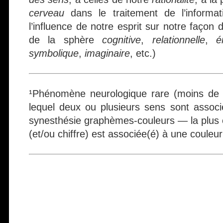
cerveau
dans le traitement de l’informat
l’influence de notre esprit sur notre façon 
de la sphère
cognitive
,
relationnelle
,
é
symbolique
,
imaginaire
, etc.)
¹Phénomène neurologique rare (moins de 
lequel deux ou plusieurs sens sont assoc
synesthésie graphèmes-couleurs — la plus 
(et/ou chiffre) est associée(é) à une couleur