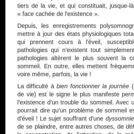
tiers de la vie, et qui constituait, jusque-
« face cachée de l’existence ».
Depuis, les enregistrements polysomnog
mettre à jour des états physiologiques tot
qui prennent cours à l’éveil, susceptib
pathologies qui n’existent tout simplement
pathologies altèrent le plus souvent la co
sommeil. En outre, elles mettent fréquem
voire même, parfois, la vie !
La difficulté à
bien fonctionner la journée
(
de vie) est le signe le plus manifeste per
l’existence d’un trouble du sommeil. Avec 
pourrait dire qu’un problème de sommeil e
d’éveil ! Le sujet souffrant d’une
dyssomnie
de se plaindre, entre autres choses, de
déf