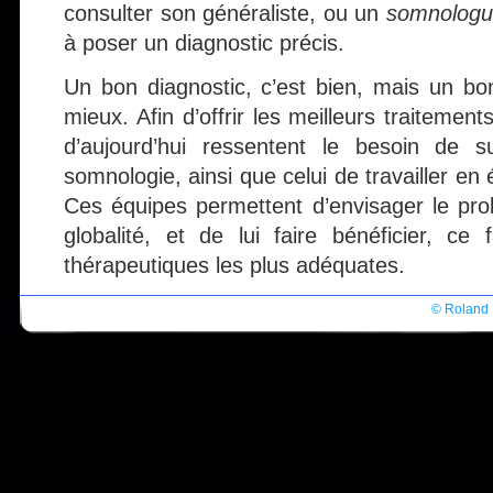
consulter son généraliste, ou un
somnolog
à poser un diagnostic précis.
Un bon diagnostic, c’est bien, mais un bon
mieux. Afin d’offrir les meilleurs traitement
d’aujourd’hui ressentent le besoin de s
somnologie, ainsi que celui de travailler en 
Ces équipes permettent d’envisager le pr
globalité, et de lui faire bénéficier, ce 
thérapeutiques les plus adéquates.
© Roland