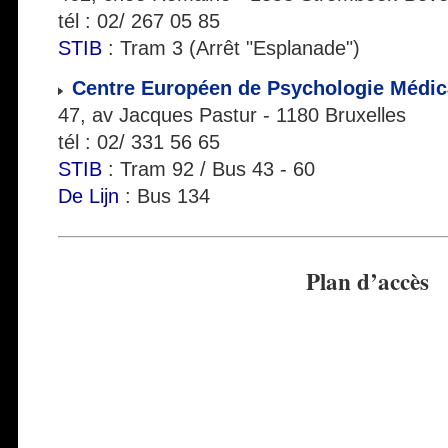
tél : 02/ 267 05 85
STIB
: Tram 3 (Arrêt "Esplanade")
Centre Européen de Psychologie Médica
47, av Jacques Pastur - 1180 Bruxelles
tél : 02/ 331 56 65
STIB
: Tram 92 / Bus 43 - 60
De Lijn
: Bus 134
Plan d’accès