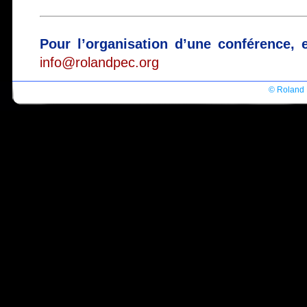
Pour l’organisation d’une conférence,
info@rolandpec.org
© Roland